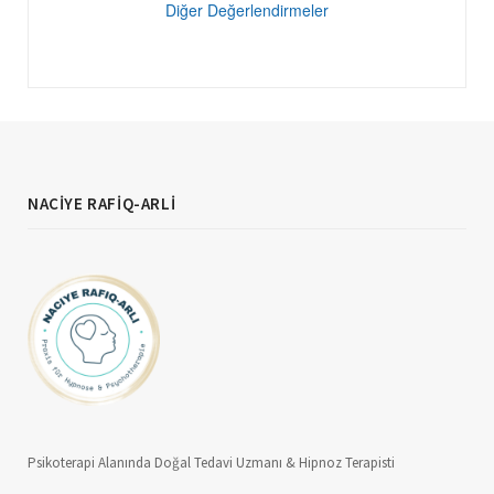
Diğer Değerlendirmeler
NACIYE RAFIQ-ARLI
Psikoterapi Alanında Doğal Tedavi Uzmanı & Hipnoz Terapisti