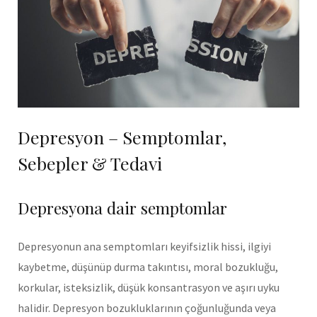
Depresyon – Semptomlar,
Sebepler & Tedavi
Depresyona dair semptomlar
Depresyonun ana semptomları keyifsizlik hissi, ilgiyi
kaybetme, düşünüp durma takıntısı, moral bozukluğu,
korkular, isteksizlik, düşük konsantrasyon ve aşırı uyku
halidir. Depresyon bozukluklarının çoğunluğunda veya