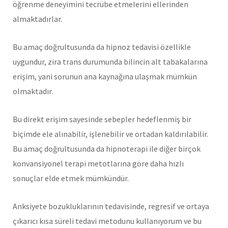
öğrenme deneyimini tecrübe etmelerini ellerinden
almaktadırlar.
Bu amaç doğrultusunda da hipnoz tedavisi özellikle
uygundur, zira trans durumunda bilincin alt tabakalarına
erişim, yani sorunun ana kaynağına ulaşmak mümkün
olmaktadır.
Bu direkt erişim sayesinde sebepler hedeflenmiş bir
biçimde ele alınabilir, işlenebilir ve ortadan kaldırılabilir.
Bu amaç doğrultusunda da hipnoterapi ile diğer birçok
konvansiyonel terapi metotlarına göre daha hızlı
sonuçlar elde etmek mümkündür.
Anksiyete bozukluklarının tedavisinde, regresif ve ortaya
çıkarıcı kısa süreli tedavi metodunu kullanıyorum ve bu