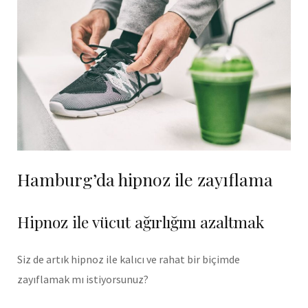
Hamburg’da hipnoz ile zayıflama
Hipnoz ile vücut ağırlığını azaltmak
Siz de artık hipnoz ile kalıcı ve rahat bir biçimde
zayıflamak mı istiyorsunuz?