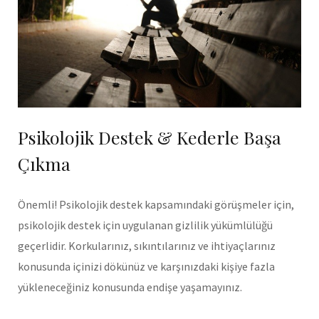
Psikolojik Destek & Kederle Başa
Çıkma
Önemli! Psikolojik destek kapsamındaki görüşmeler için,
psikolojik destek için uygulanan gizlilik yükümlülüğü
geçerlidir. Korkularınız, sıkıntılarınız ve ihtiyaçlarınız
konusunda içinizi dökünüz ve karşınızdaki kişiye fazla
yükleneceğiniz konusunda endişe yaşamayınız.