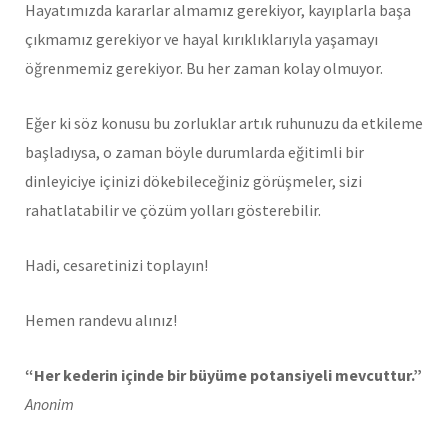
Hayatımızda kararlar almamız gerekiyor, kayıplarla başa
çıkmamız gerekiyor ve hayal kırıklıklarıyla yaşamayı
öğrenmemiz gerekiyor. Bu her zaman kolay olmuyor.
Eğer ki söz konusu bu zorluklar artık ruhunuzu da etkileme
başladıysa, o zaman böyle durumlarda eğitimli bir
dinleyiciye içinizi dökebileceğiniz görüşmeler, sizi
rahatlatabilir ve çözüm yolları gösterebilir.
Hadi, cesaretinizi toplayın!
Hemen randevu alınız!
“Her kederin içinde bir büyüme potansiyeli mevcuttur.”
Anonim