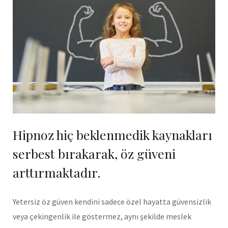
Hipnoz hiç beklenmedik kaynakları
serbest bırakarak, öz güveni
arttırmaktadır.
Yetersiz öz güven kendini sadece özel hayatta güvensizlik
veya çekingenlik ile göstermez, aynı şekilde meslek