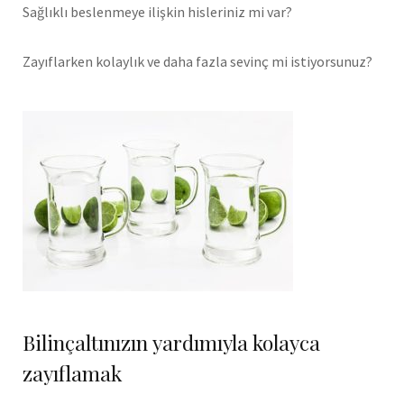
Sağlıklı beslenmeye ilişkin hisleriniz mi var?
Zayıflarken kolaylık ve daha fazla sevinç mi istiyorsunuz?
Bilinçaltınızın yardımıyla kolayca
zayıflamak