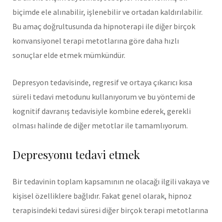
biçimde ele alınabilir, işlenebilir ve ortadan kaldırılabilir.
Bu amaç doğrultusunda da hipnoterapi ile diğer birçok
konvansiyonel terapi metotlarına göre daha hızlı
sonuçlar elde etmek mümkündür.
Depresyon tedavisinde, regresif ve ortaya çıkarıcı kısa
süreli tedavi metodunu kullanıyorum ve bu yöntemi de
kognitif davranış tedavisiyle kombine ederek, gerekli
olması halinde de diğer metotlar ile tamamlıyorum.
Depresyonu tedavi etmek
Bir tedavinin toplam kapsamının ne olacağı ilgili vakaya ve
kişisel özelliklere bağlıdır. Fakat genel olarak, hipnoz
terapisindeki tedavi süresi diğer birçok terapi metotlarına