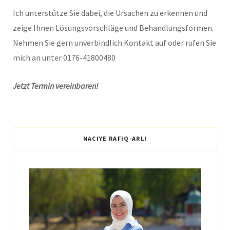
Ich unterstütze Sie dabei, die Ursachen zu erkennen und
zeige Ihnen Lösungsvorschläge und Behandlungsformen.
Nehmen Sie gern unverbindlich Kontakt auf oder rufen Sie
mich an unter 0176-41800480
Jetzt Termin vereinbaren!
NACIYE RAFIQ-ARLI