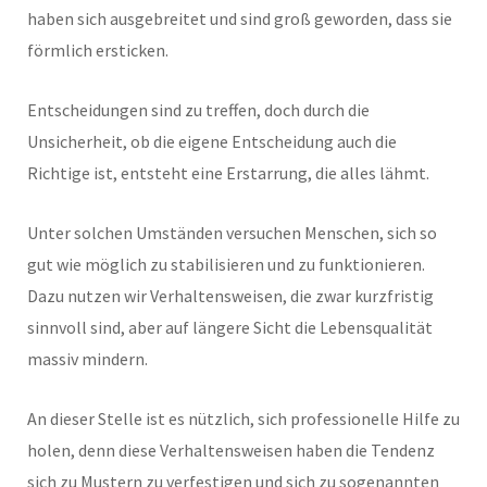
haben sich ausgebreitet und sind groß geworden, dass sie
förmlich ersticken.
Entscheidungen sind zu treffen, doch durch die
Unsicherheit, ob die eigene Entscheidung auch die
Richtige ist, entsteht eine Erstarrung, die alles lähmt.
Unter solchen Umständen versuchen Menschen, sich so
gut wie möglich zu stabilisieren und zu funktionieren.
Dazu nutzen wir Verhaltensweisen, die zwar kurzfristig
sinnvoll sind, aber auf längere Sicht die Lebensqualität
massiv mindern.
An dieser Stelle ist es nützlich, sich professionelle Hilfe zu
holen, denn diese Verhaltensweisen haben die Tendenz
sich zu Mustern zu verfestigen und sich zu sogenannten