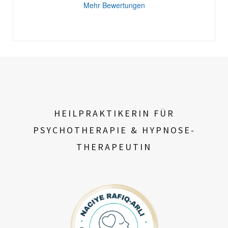
Mehr Bewertungen
HEILPRAKTIKERIN FÜR
PSYCHOTHERAPIE & HYPNOSE-
THERAPEUTIN