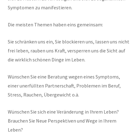
Symptomen zu manifestieren.
Die meisten Themen haben eins gemeinsam:
Sie schränken uns ein, Sie blockieren uns, lassen uns nicht
frei leben, rauben uns Kraft, versperren uns die Sicht auf
die wirklich schönen Dinge im Leben.
Wünschen Sie eine Beratung wegen eines Symptoms,
einer unerfüllten Partnerschaft, Problemen im Beruf,
Stress, Rauchen, Übergewicht o.ä.
Wünschen Sie sich eine Veränderung in Ihrem Leben?
Brauchen Sie Neue Perspektiven und Wege in Ihrem
Leben?