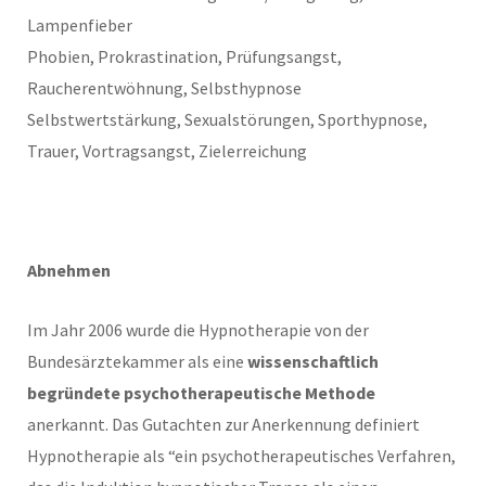
Lampenfieber
Phobien, Prokrastination, Prüfungsangst,
Raucherentwöhnung, Selbsthypnose
Selbstwertstärkung, Sexualstörungen, Sporthypnose,
Trauer, Vortragsangst, Zielerreichung
Abnehmen
Im Jahr 2006 wurde die Hypnotherapie von der
Bundesärztekammer als eine
wissenschaftlich
begründete psychotherapeutische Methode
anerkannt. Das Gutachten zur Anerkennung definiert
Hypnotherapie als “ein psychotherapeutisches Verfahren,