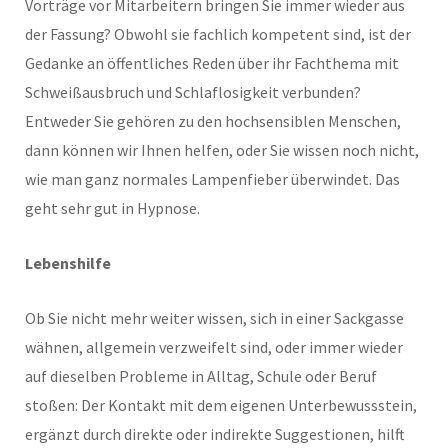
Vorträge vor Mitarbeitern bringen Sie immer wieder aus
der Fassung? Obwohl sie fachlich kompetent sind, ist der
Gedanke an öffentliches Reden über ihr Fachthema mit
Schweißausbruch und Schlaflosigkeit verbunden?
Entweder Sie gehören zu den hochsensiblen Menschen,
dann können wir Ihnen helfen, oder Sie wissen noch nicht,
wie man ganz normales Lampenfieber überwindet. Das
geht sehr gut in Hypnose.
Lebenshilfe
Ob Sie nicht mehr weiter wissen, sich in einer Sackgasse
wähnen, allgemein verzweifelt sind, oder immer wieder
auf dieselben Probleme in Alltag, Schule oder Beruf
stoßen: Der Kontakt mit dem eigenen Unterbewussstein,
ergänzt durch direkte oder indirekte Suggestionen, hilft