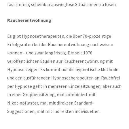
fast immer, scheinbar ausweglose Situationen zu lösen.
Raucherentwöhnung
Es gibt Hypnosetherapeuten, die über 70-prozentige
Erfolgsraten bei der Raucherentwöhnung nachweisen
können – und zwar langfristig. Die seit 1970
veröffentlichten Studien zur Raucherentwöhnung mit
Hypnose zeigen: Es kommt auf die hypnotische Methode
und den ausführenden Hypnosetherapeuten an: Rauchfrei
per Hypnose geht in mehreren Einzelsitzungen, aber auch
in einer Gruppensitzung, mal kombiniert mit
Nikotinpflaster, mal mit direkten Standard-
Suggestionen, mal mit indirekten individuellen.