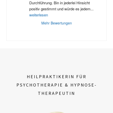
Durchführung. Bin in jederlei Hinsicht 
positiv gestimmt und würde es jedem
...
weiterlesen
Mehr Bewertungen
HEILPRAKTIKERIN FÜR
PSYCHOTHERAPIE & HYPNOSE-
THERAPEUTIN