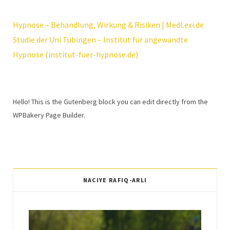
Hypnose – Behandlung, Wirkung & Risiken | MedLexi.de
Studie der Uni Tübingen – Institut für angewandte
Hypnose (institut-fuer-hypnose.de)
Hello! This is the Gutenberg block you can edit directly from the
WPBakery Page Builder.
NACIYE RAFIQ-ARLI